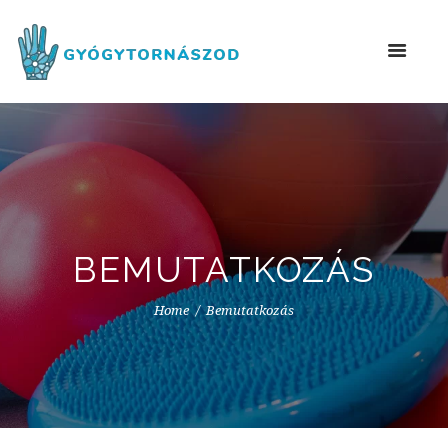
BEMUTATKOZÁS
Home
Bemutatkozás