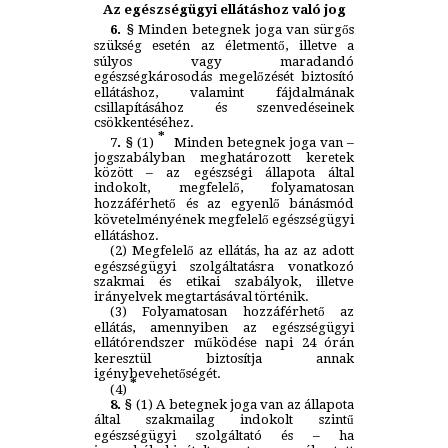
Az egészségügyi ellátáshoz való jog
6. §
Minden betegnek joga van sürgős
szükség esetén az életmentő, illetve a
súlyos vagy maradandó
egészségkárosodás megelőzését biztosító
ellátáshoz, valamint fájdalmának
csillapításához és szenvedéseinek
csökkentéséhez.
*
7. §
(1)
Minden betegnek joga van –
jogszabályban meghatározott keretek
között – az egészségi állapota által
indokolt, megfelelő, folyamatosan
hozzáférhető és az egyenlő bánásmód
követelményének megfelelő egészségügyi
ellátáshoz.
(2) Megfelelő az ellátás, ha az az adott
egészségügyi szolgáltatásra vonatkozó
szakmai és etikai szabályok, illetve
irányelvek megtartásával történik.
(3) Folyamatosan hozzáférhető az
ellátás, amennyiben az egészségügyi
ellátórendszer működése napi 24 órán
keresztül biztosítja annak
igénybevehetőségét.
*
(4)
8. §
(1) A betegnek joga van az állapota
által szakmailag indokolt szintű
egészségügyi szolgáltató és – ha