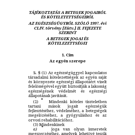
TÁJÉKOZTATÁS A BETEGEK JOGAIRÓL
ÉS KÖTELETETTSÉGEIRŐL
AZ EGÉSZSÉGÜGYRŐL SZÓLÓ 1997. évi
CLIV. törvény [Eütv.] II. FEJEZETE
SZERINT
A BETEGEK JOGAI ÉS
KÖTELEZETTSÉGEI
1. Cím
Az egyén szerepe
5. §
(1) Az egészségüggyel kapcsolatos
társadalmi kötelezettségek az egyén saját
és környezete egészségi állapotáért viselt
felelősségével együtt biztosítják a lakosság
egészségének védelmét és egészségi
állapotának javítását.
*
(2)
Mindenki köteles tiszteletben
tartani mások jogait egészségük
fejlesztéséhez, védelméhez, a betegségek
megelőzéséhez, a gyógyuláshoz és az
orvosi rehabilitációhoz.
(3) Mindenkinek
*
a)
joga van olyan ismeretek
megszerzéséhez, amelyek lehetővé teszik