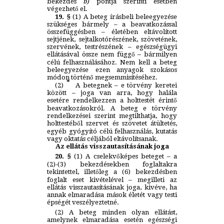
bekezdés
b)
pontja szerinti esetben
végezhető el.
19. §
(1) A beteg írásbeli beleegyezése
szükséges bármely – a beavatkozással
összefüggésben – életében eltávolított
sejtjének, sejtalkotórészének, szövetének,
szervének, testrészének – egészségügyi
ellátásával össze nem függő – bármilyen
célú felhasználásához. Nem kell a beteg
beleegyezése ezen anyagok szokásos
módon történő megsemmisítéséhez.
*
(2)
A betegnek – e törvény keretei
között – joga van arra, hogy halála
esetére rendelkezzen a holttestét érintő
beavatkozásokról. A beteg e törvény
rendelkezései szerint megtilthatja, hogy
holttestéből szervet és szövetet átültetés,
egyéb gyógyító célú felhasználás, kutatás
vagy oktatás céljából eltávolítsanak.
Az ellátás visszautasításának joga
20. §
(1) A cselekvőképes beteget – a
(2)-(3) bekezdésekben foglaltakra
tekintettel, illetőleg a (6) bekezdésben
foglalt eset kivételével – megilleti az
ellátás visszautasításának joga, kivéve, ha
annak elmaradása mások életét vagy testi
épségét veszélyeztetné.
(2) A beteg minden olyan ellátást,
amelynek elmaradása esetén egészségi