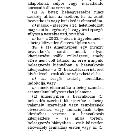
állapotának súlyos vagy maradandó
károsodásához vezetne.
(2) A beteg beleegyezésére nincs
szükség abban az esetben, ha az adott
beavatkozás vagy intézkedés elmaradása
a)
mások – ideértve a 24. hetet betöltött
magzatot is – egészségét vagy testi épségét
súlyosan veszélyezteti, továbbá
b)
ha – a 20-23. §-okra is figyelemmel –
a beteg közvetlen életveszélyben van.
18. §
(1) Amennyiben egy invazív
beavatkozás során annak olyan
kiterjesztése válik szükségessé, amely
előre nem volt látható, az erre irányuló
beleegyezés hiányában a beavatkozás
kiterjesztése – a (2) bekezdés szerinti eset
kivételével – csak akkor végezhető el, ha
a)
azt sürgős szükség fennállása
indokolja, vagy
b)
ennek elmaradása a beteg számára
aránytalanul súlyos terhet jelentene.
(2) Amennyiben a beavatkozás (1)
bekezdés szerinti kiterjesztése a beteg
valamely szervének vagy testrészének
elvesztéséhez vagy funkciójának teljes
kieséséhez vezetne, a beavatkozás
kiterjesztése – az abba történő
beleegyezés hiányában – csak közvetlen
életveszély fennállása esetén vagy az (1)