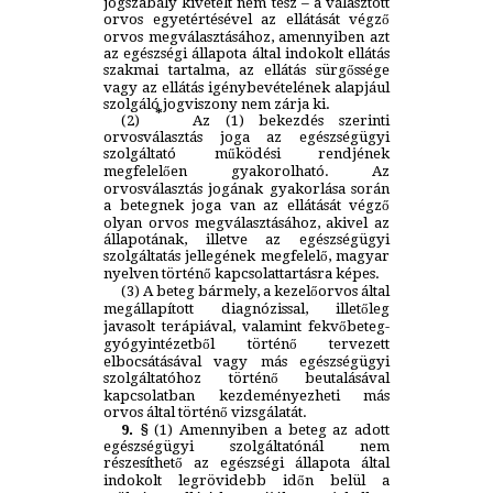
jogszabály kivételt nem tesz – a választott
orvos egyetértésével az ellátását végző
orvos megválasztásához, amennyiben azt
az egészségi állapota által indokolt ellátás
szakmai tartalma, az ellátás sürgőssége
vagy az ellátás igénybevételének alapjául
szolgáló jogviszony nem zárja ki.
*
(2)
Az (1) bekezdés szerinti
orvosválasztás joga az egészségügyi
szolgáltató működési rendjének
megfelelően gyakorolható. Az
orvosválasztás jogának gyakorlása során
a betegnek joga van az ellátását végző
olyan orvos megválasztásához, akivel az
állapotának, illetve az egészségügyi
szolgáltatás jellegének megfelelő, magyar
nyelven történő kapcsolattartásra képes.
(3) A beteg bármely, a kezelőorvos által
megállapított diagnózissal, illetőleg
javasolt terápiával, valamint fekvőbeteg-
gyógyintézetből történő tervezett
elbocsátásával vagy más egészségügyi
szolgáltatóhoz történő beutalásával
kapcsolatban kezdeményezheti más
orvos által történő vizsgálatát.
9. §
(1) Amennyiben a beteg az adott
egészségügyi szolgáltatónál nem
részesíthető az egészségi állapota által
indokolt legrövidebb időn belül a