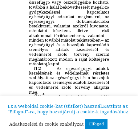
összefüggő vagy összefüggésbe hozható,
továbbá a halál bekövetkezését megelőző
gyógykezeléssel kapcsolatos
egészségügyi adatokat megismerni, az
egészségügyi dokumentációba
betekinteni, valamint azokról kivonatot,
másolatot készíteni, illetve – első
alkalommal térítésmentesen, valamint –
minden további másolat tekintetében – az
egészségügyi és a hozzájuk kapcsolódó
személyes adatok kezeléséről és
védelméről szóló törvény szerint
meghatározott módon a saját költségére
másolatot kapni.
*
(12)
Az egészségügyi adatok
kezelésének és védelmének részletes
szabályait az egészségügyi és a hozzájuk
kapcsolódó személyes adatok kezeléséről
és védelméről szóló törvény állapítja
meg.
*
(13)
Az egészségügyi dokumentációt
nyilvántartó szervet a Kormány
Ez a weboldal cookie-kat (sütiket) használ.Kattints az
rendeletben jelöli ki.
*
(14)
Az egészségügyi dokumentáció
"Elfogad"-ra, hogy hozzájárulj a cookie-k fogadásához.
megismerésének joga az Elektronikus
Egészségügyi Szolgáltatási Tér (a
Adatkezelési és cookie szabályzat
Elfogad
továbbiakban: EESZT) által
elektronikusan kezelt egészségügyi
dokumentáció vonatkozásában az EESZT