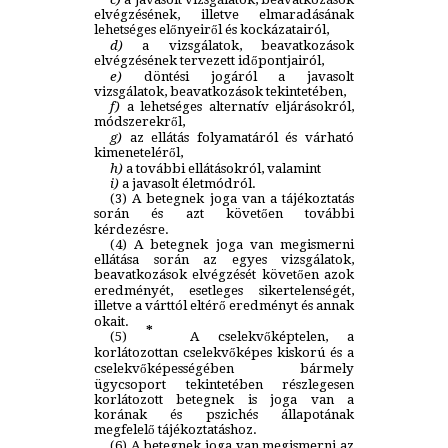
elvégzésének, illetve elmaradásának
lehetséges előnyeiről és kockázatairól,
d)
a vizsgálatok, beavatkozások
elvégzésének tervezett időpontjairól,
e)
döntési jogáról a javasolt
vizsgálatok, beavatkozások tekintetében,
f)
a lehetséges alternatív eljárásokról,
módszerekről,
g)
az ellátás folyamatáról és várható
kimeneteléről,
h)
a további ellátásokról, valamint
i)
a javasolt életmódról.
(3) A betegnek joga van a tájékoztatás
során és azt követően további
kérdezésre.
(4) A betegnek joga van megismerni
ellátása során az egyes vizsgálatok,
beavatkozások elvégzését követően azok
eredményét, esetleges sikertelenségét,
illetve a várttól eltérő eredményt és annak
okait.
*
(5)
A cselekvőképtelen, a
korlátozottan cselekvőképes kiskorú és a
cselekvőképességében bármely
ügycsoport tekintetében részlegesen
korlátozott betegnek is joga van a
korának és pszichés állapotának
megfelelő tájékoztatáshoz.
(6) A betegnek joga van megismerni az