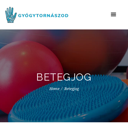
BETEGJOG
Home
Betegjog