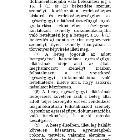
dokumentációjába való betekintési jog a
16. § (1) és (2) bekezdése szerinti
személyt, korlátozottan cselekvőképes
kiskorú és cselekvőképességében az
egészségügyi ellátással összefüggő jogok
gyakorlása tekintetében részlegesen
korlátozott személy dokumentációjába
való betekintési jog a beteget, a 16. § (1)
bekezdés
a)
pontja szerint megnevezett
személyt, ilyen személy hiányában a
törvényes képviselőt illeti meg.
(7) A beteg jogosult az adott
betegségével kapcsolatos egészségügyi
ellátásának ideje alatt az általa
meghatározott személyt írásban
felhatalmazni a rá vonatkozó
egészségügyi dokumentációba való
betekintésre, illetve arra, hogy azokról
másolatot készíttessen.
(8) A beteg egészségügyi ellátásának
befejezését követően csak a beteg által
adott teljes bizonyító erővel rendelkező
magánokiratban felhatalmazott személy
jogosult az egészségügyi dokumentációba
való betekintésre, és arról másolat
készítésére.
*
(9)
A beteg életében, illetőleg halálát
követően házastársa, egyeneságbeli
rokona, testvére, valamint élettársa –
írásos kérelme alapján – akkor is jogosult