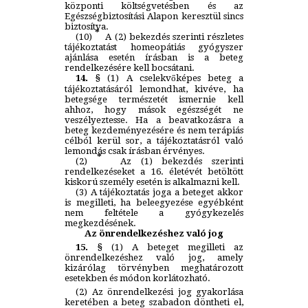
központi költségvetésben és az
Egészségbiztosítási Alapon keresztül sincs
biztosítva.
*
(10)
A (2) bekezdés szerinti részletes
tájékoztatást homeopátiás gyógyszer
ajánlása esetén írásban is a beteg
rendelkezésére kell bocsátani.
14. §
(1) A cselekvőképes beteg a
tájékoztatásáról lemondhat, kivéve, ha
betegsége természetét ismernie kell
ahhoz, hogy mások egészségét ne
veszélyeztesse. Ha a beavatkozásra a
beteg kezdeményezésére és nem terápiás
célból kerül sor, a tájékoztatásról való
lemondás csak írásban érvényes.
*
(2)
Az (1) bekezdés szerinti
rendelkezéseket a 16. életévét betöltött
kiskorú személy esetén is alkalmazni kell.
(3) A tájékoztatás joga a beteget akkor
is megilleti, ha beleegyezése egyébként
nem feltétele a gyógykezelés
megkezdésének.
Az önrendelkezéshez való jog
15. §
(1) A beteget megilleti az
önrendelkezéshez való jog, amely
kizárólag törvényben meghatározott
esetekben és módon korlátozható.
(2) Az önrendelkezési jog gyakorlása
keretében a beteg szabadon döntheti el,