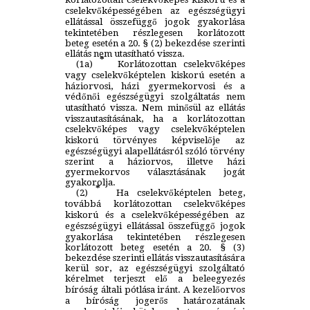
cselekvőképességében az egészségügyi
ellátással összefüggő jogok gyakorlása
tekintetében részlegesen korlátozott
beteg esetén a 20. § (2) bekezdése szerinti
ellátás nem utasítható vissza.
*
(1a)
Korlátozottan cselekvőképes
vagy cselekvőképtelen kiskorú esetén a
háziorvosi, házi gyermekorvosi és a
védőnői egészségügyi szolgáltatás nem
utasítható vissza. Nem minősül az ellátás
visszautasításának, ha a korlátozottan
cselekvőképes vagy cselekvőképtelen
kiskorú törvényes képviselője az
egészségügyi alapellátásról szóló törvény
szerint a háziorvos, illetve házi
gyermekorvos választásának jogát
gyakorolja.
*
(2)
Ha cselekvőképtelen beteg,
továbbá korlátozottan cselekvőképes
kiskorú és a cselekvőképességében az
egészségügyi ellátással összefüggő jogok
gyakorlása tekintetében részlegesen
korlátozott beteg esetén a 20. § (3)
bekezdése szerinti ellátás visszautasítására
kerül sor, az egészségügyi szolgáltató
kérelmet terjeszt elő a beleegyezés
bíróság általi pótlása iránt. A kezelőorvos
a bíróság jogerős határozatának