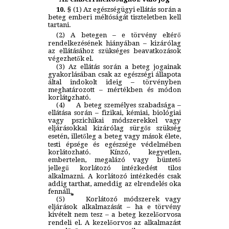
10. §
(1) Az egészségügyi ellátás során a
beteg emberi méltóságát tiszteletben kell
tartani.
(2) A betegen – e törvény eltérő
rendelkezésének hiányában – kizárólag
az ellátásához szükséges beavatkozások
végezhetők el.
(3) Az ellátás során a beteg jogainak
gyakorlásában csak az egészségi állapota
által indokolt ideig – törvényben
meghatározott – mértékben és módon
korlátozható.
*
(4)
A beteg személyes szabadsága –
ellátása során – fizikai, kémiai, biológiai
vagy pszichikai módszerekkel vagy
eljárásokkal kizárólag sürgős szükség
esetén, illetőleg a beteg vagy mások élete,
testi épsége és egészsége védelmében
korlátozható. Kínzó, kegyetlen,
embertelen, megalázó vagy büntető
jellegű korlátozó intézkedést tilos
alkalmazni. A korlátozó intézkedés csak
addig tarthat, ameddig az elrendelés oka
fennáll.
*
(5)
Korlátozó módszerek vagy
eljárások alkalmazását – ha e törvény
kivételt nem tesz – a beteg kezelőorvosa
rendeli el. A kezelőorvos az alkalmazást