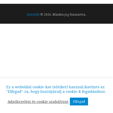
Deverify
© 2026. Minden jog fenntartva.
Ez a weboldal cookie-kat (sütiket) használ.Kattints az
"Elfogad"-ra, hogy hozzájárulj a cookie-k fogadásához.
Adatkezelési és cookie szabályzat
Elfogad