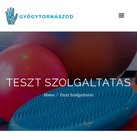
TESZT SZOLGALTATAS
Home
Teszt Szolgaltatas