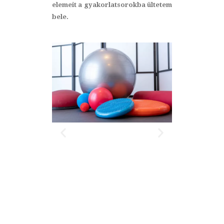
elemeit a gyakorlatsorokba ültetem
bele.