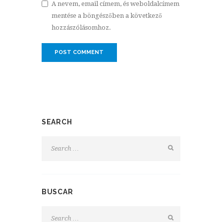
A nevem, email címem, és weboldalcímem
mentése a böngészőben a következő
hozzászólásomhoz.
SEARCH
BUSCAR