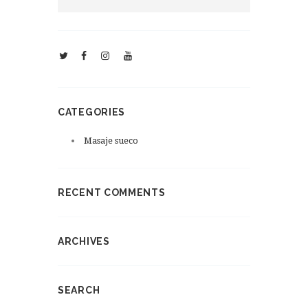
CATEGORIES
Masaje sueco
RECENT COMMENTS
ARCHIVES
SEARCH