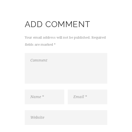
ADD COMMENT
Your email address will not be published. Required
fields are marked *