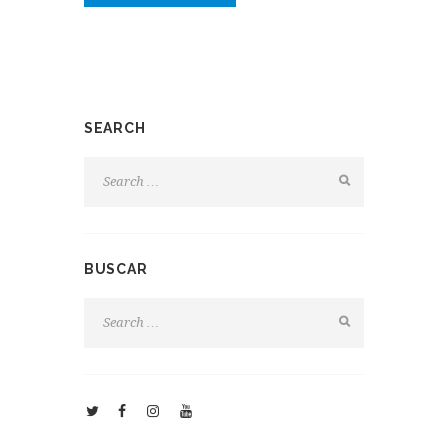
SEARCH
BUSCAR