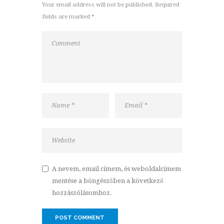
Your email address will not be published. Required
fields are marked *
A nevem, email címem, és weboldalcímem
mentése a böngészőben a következő
hozzászólásomhoz.