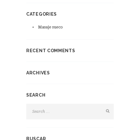
CATEGORIES
Masaje sueco
RECENT COMMENTS
ARCHIVES
SEARCH
BUSCAR